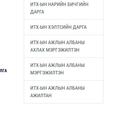
ИТХ-ЫН НАРИЙН БИЧГИЙН
ДАРГА
ИТХ-ЫН ХЭЛТСИЙН ДАРГА
ИТХ-ЫН АЖЛЫН АЛБАНЫ
АХЛАХ МЭРГЭЖИЛТЭН
ИТХ-ЫН АЖЛЫН АЛБАНЫ
ЛГА
МЭРГЭЖИЛТЭН
ИТХ-ЫН АЖЛЫН АЛБАНЫ
АЖИЛТАН