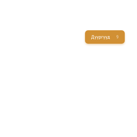
Дүүргүүд
9